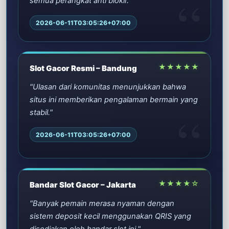
semua perangkat anti blokir."
2026-06-11T03:05:26+07:00
★★★★★
Slot Gacor Resmi – Bandung
"Ulasan dari komunitas menunjukkan bahwa
situs ini memberikan pengalaman bermain yang
stabil."
2026-06-11T03:05:26+07:00
★★★★☆
Bandar Slot Gacor – Jakarta
"Banyak pemain merasa nyaman dengan
sistem deposit kecil menggunakan QRIS yang