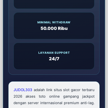
MINIMAL WITHDRAW
50.000 Ribu
LAYANAN SUPPORT
24/7
JUDOL303
adalah link situs slot gacor terbaru
2026 akses toto online gampang jackpot
dengan server internasional premium anti-lag.