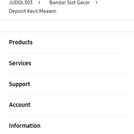
JUDOL303
>
Bandar Slot Gacor
>
Deposit Kecil Maxwin
Buka
Footer Navigation
Products
Buka
Services
Buka
Support
Buka
Account
Buka
Information