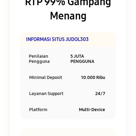
RTP 99% Gampang
Menang
INFORMASI SITUS JUDOL303
Penilaian
5 JUTA
Pengguna
PENGGUNA
Minimal Deposit
10.000 Ribu
Layanan Support
24/7
Platform
Multi-Device