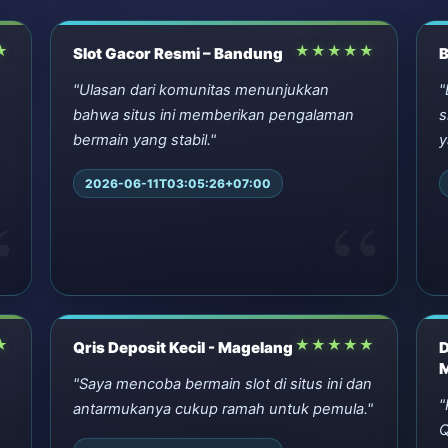
★
★★★★★
Slot Gacor Resmi – Bandung
B
"Ulasan dari komunitas menunjukkan
"
bahwa situs ini memberikan pengalaman
s
bermain yang stabil."
y
2026-06-11T03:05:26+07:00
★
★★★★★
Qris Deposit Kecil - Magelang
D
M
"Saya mencoba bermain slot di situs ini dan
"
antarmukanya cukup ramah untuk pemula."
Q