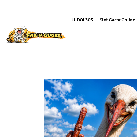
Skip
to
content
JUDOL303
Slot Gacor Online
Buka Info Lebih Lanjut