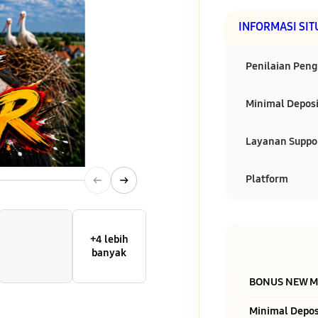
INFORMASI SIT
Penilaian Pen
Minimal Deposi
Layanan Suppo
Sebelumnya
Berikutnya
Platform
+4 lebih
banyak
BONUS NEW M
Minimal Depos