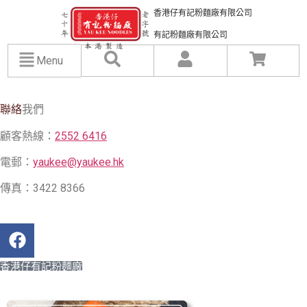
香港仔有記粉麵廠有限公司
有記粉麵廠有限公司
Menu
聯絡
我們
顧客熱線：
2552 6416
電郵：
yaukee@yaukee.hk
傳真：3422 8366
香港仔有記粉麵廠