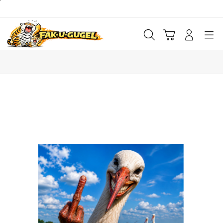
Skip
to
content
Cari
Troli
Login
Navigation
Buka Info Lebih Lanjut