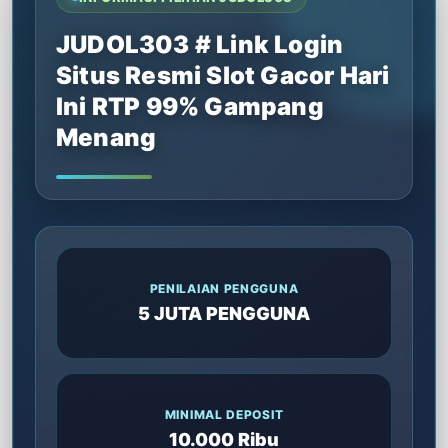
JUDOL303 # Link Login
Situs Resmi Slot Gacor Hari
Ini RTP 99% Gampang
Menang
PENILAIAN PENGGUNA
5 JUTA PENGGUNA
MINIMAL DEPOSIT
10.000 Ribu