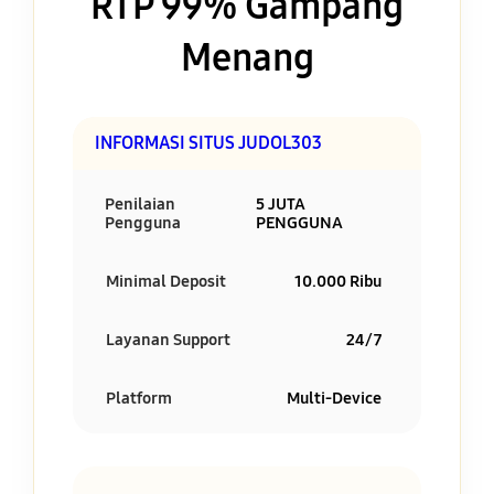
RTP 99% Gampang
Menang
INFORMASI SITUS JUDOL303
Penilaian
5 JUTA
Pengguna
PENGGUNA
Minimal Deposit
10.000 Ribu
Layanan Support
24/7
Platform
Multi-Device