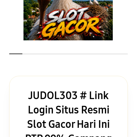
JUDOL303 # Link
Login Situs Resmi
Slot Gacor Hari Ini