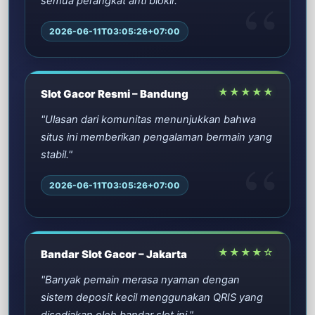
semua perangkat anti blokir."
2026-06-11T03:05:26+07:00
★★★★★
Slot Gacor Resmi – Bandung
"Ulasan dari komunitas menunjukkan bahwa
situs ini memberikan pengalaman bermain yang
stabil."
2026-06-11T03:05:26+07:00
★★★★☆
Bandar Slot Gacor – Jakarta
"Banyak pemain merasa nyaman dengan
sistem deposit kecil menggunakan QRIS yang