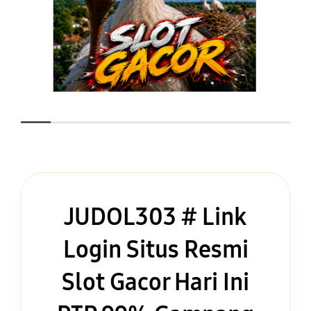
JUDOL303 # Link
Login Situs Resmi
Slot Gacor Hari Ini