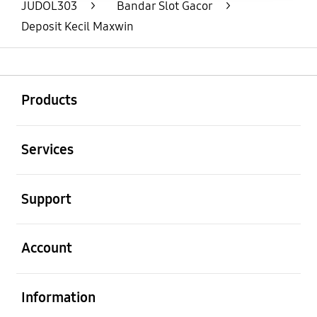
JUDOL303
>
Bandar Slot Gacor
>
Deposit Kecil Maxwin
Buka
Footer Navigation
Products
Buka
Services
Buka
Support
Buka
Account
Buka
Information