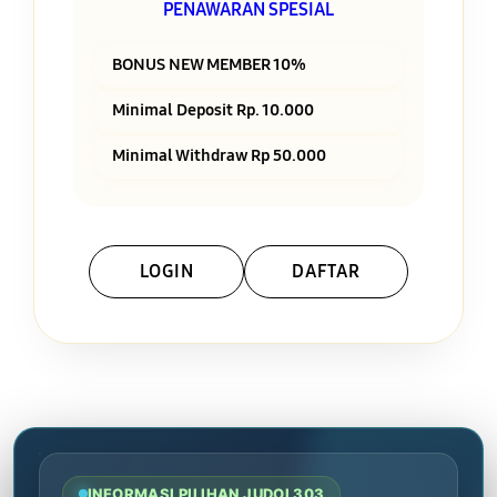
PENAWARAN SPESIAL
BONUS NEW MEMBER 10%
Minimal Deposit Rp. 10.000
Minimal Withdraw Rp 50.000
LOGIN
DAFTAR
Layer Popup Close
INFORMASI PILIHAN JUDOL303