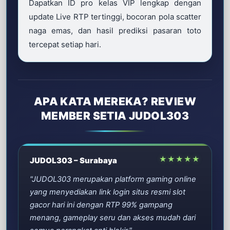
Dapatkan ID pro kelas VIP lengkap dengan
update Live RTP tertinggi, bocoran pola scatter
naga emas, dan hasil prediksi pasaran toto
tercepat setiap hari.
APA KATA MEREKA? REVIEW
MEMBER SETIA JUDOL303
★★★★★
JUDOL303 – Surabaya
"JUDOL303 merupakan platform gaming online
yang menyediakan link login situs resmi slot
gacor hari ini dengan RTP 99% gampang
menang, gameplay seru dan akses mudah dari