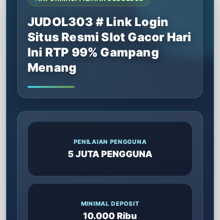
JUDOL303 # Link Login
Situs Resmi Slot Gacor Hari
Ini RTP 99% Gampang
Menang
PENILAIAN PENGGUNA
5 JUTA PENGGUNA
MINIMAL DEPOSIT
10.000 Ribu