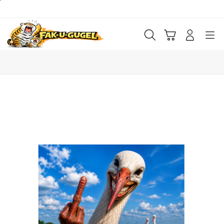
Skip
to
content
Cari
Troli
Login
Navigation
Buka Info Lebih Lanjut