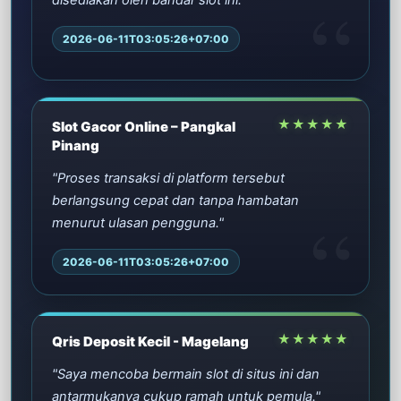
disediakan oleh bandar slot ini."
2026-06-11T03:05:26+07:00
★★★★★
Slot Gacor Online – Pangkal
Pinang
"Proses transaksi di platform tersebut
berlangsung cepat dan tanpa hambatan
menurut ulasan pengguna."
2026-06-11T03:05:26+07:00
★★★★★
Qris Deposit Kecil - Magelang
"Saya mencoba bermain slot di situs ini dan
antarmukanya cukup ramah untuk pemula."