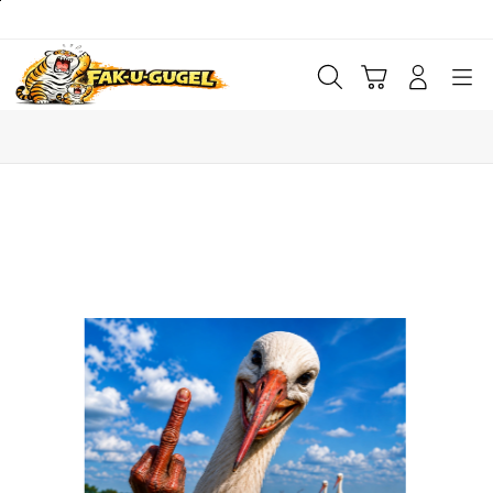
Skip
to
content
Cari
Troli
Login
Navigation
Buka Info Lebih Lanjut