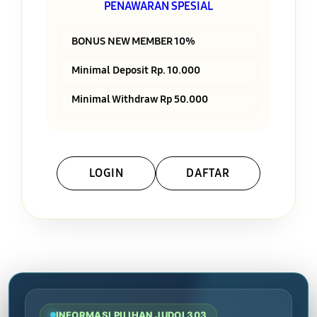
PENAWARAN SPESIAL
BONUS NEW MEMBER 10%
Minimal Deposit Rp. 10.000
Minimal Withdraw Rp 50.000
LOGIN
DAFTAR
Layer Popup Close
INFORMASI PILIHAN JUDOL303