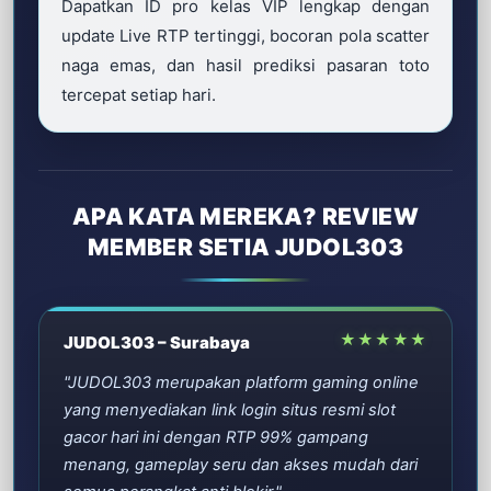
Dapatkan ID pro kelas VIP lengkap dengan
update Live RTP tertinggi, bocoran pola scatter
naga emas, dan hasil prediksi pasaran toto
tercepat setiap hari.
APA KATA MEREKA? REVIEW
MEMBER SETIA JUDOL303
★★★★★
JUDOL303 – Surabaya
"JUDOL303 merupakan platform gaming online
yang menyediakan link login situs resmi slot
gacor hari ini dengan RTP 99% gampang
menang, gameplay seru dan akses mudah dari