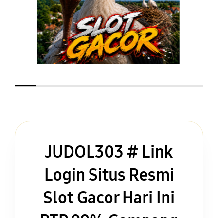
JUDOL303 # Link
Login Situs Resmi
Slot Gacor Hari Ini