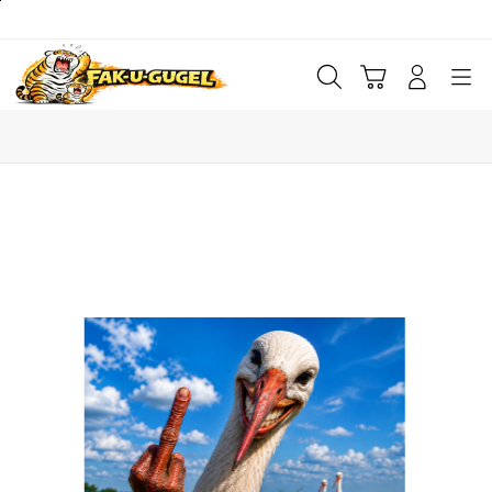
Skip
to
content
Cari
Troli
Login
Navigation
Buka Info Lebih Lanjut