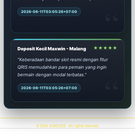
2026-06-11T03:05:26+07:00
★★★★★
Deposit Kecil Maxwin - Malang
"Keberadaan bandar slot resmi dengan fitur
QRIS memudahkan para pemain yang ingin
bermain dengan modal terbatas."
2026-06-11T03:05:26+07:00
© 2026 JUDOL303 . All rights reserved.