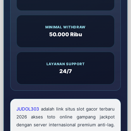
MINIMAL WITHDRAW
50.000 Ribu
LAYANAN SUPPORT
24/7
JUDOL303
adalah link situs slot gacor terbaru
2026 akses toto online gampang jackpot
dengan server internasional premium anti-lag.