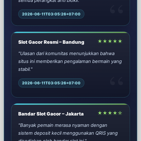
semua perangkat anti blokir."
2026-06-11T03:05:26+07:00
★★★★★
Slot Gacor Resmi – Bandung
"Ulasan dari komunitas menunjukkan bahwa
situs ini memberikan pengalaman bermain yang
stabil."
2026-06-11T03:05:26+07:00
★★★★☆
Bandar Slot Gacor – Jakarta
"Banyak pemain merasa nyaman dengan
sistem deposit kecil menggunakan QRIS yang