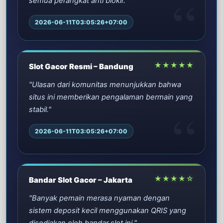
semua perangkat anti blokir."
2026-06-11T03:05:26+07:00
★★★★★
Slot Gacor Resmi – Bandung
"Ulasan dari komunitas menunjukkan bahwa
situs ini memberikan pengalaman bermain yang
stabil."
2026-06-11T03:05:26+07:00
★★★★☆
Bandar Slot Gacor – Jakarta
"Banyak pemain merasa nyaman dengan
sistem deposit kecil menggunakan QRIS yang