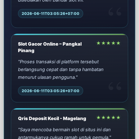
disediakan oleh bandar slot ini."
2026-06-11T03:05:26+07:00
★★★★★
Slot Gacor Online – Pangkal
Pinang
"Proses transaksi di platform tersebut
berlangsung cepat dan tanpa hambatan
menurut ulasan pengguna."
2026-06-11T03:05:26+07:00
★★★★★
Qris Deposit Kecil - Magelang
"Saya mencoba bermain slot di situs ini dan
antarmukanya cukup ramah untuk pemula."