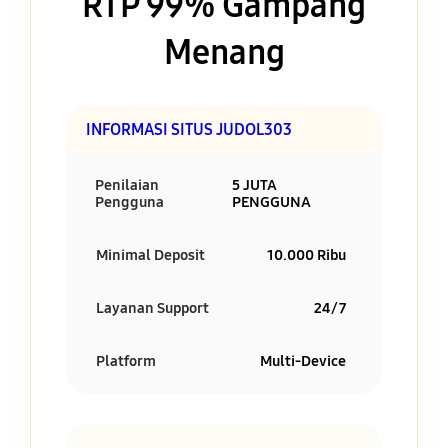
RTP 99% Gampang
Menang
INFORMASI SITUS JUDOL303
Penilaian
5 JUTA
Pengguna
PENGGUNA
Minimal Deposit
10.000 Ribu
Layanan Support
24/7
Platform
Multi-Device