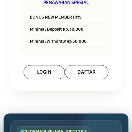
PENAWARAN SPESIAL
BONUS NEW MEMBER 10%
Minimal Deposit Rp. 10.000
Minimal Withdraw Rp 50.000
LOGIN
DAFTAR
Layer Popup Close
INFORMASI PILIHAN JUDOL303