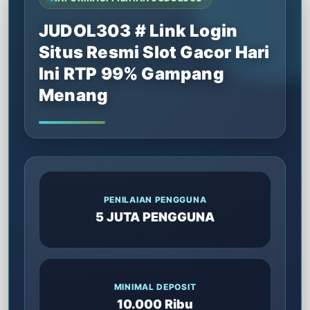
JUDOL303 # Link Login
Situs Resmi Slot Gacor Hari
Ini RTP 99% Gampang
Menang
PENILAIAN PENGGUNA
5 JUTA PENGGUNA
MINIMAL DEPOSIT
10.000 Ribu