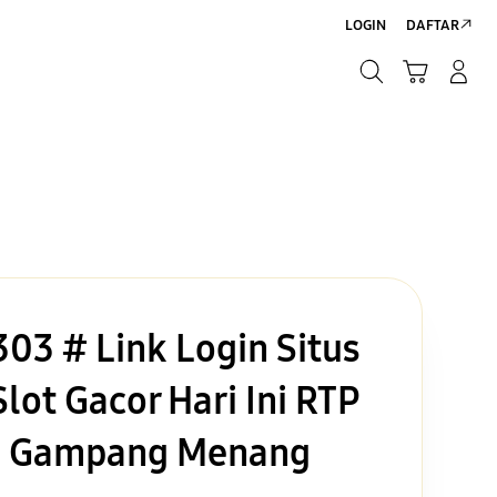
LOGIN
DAFTAR
Cari
Troli
Login/Sign-Up
Cari
03 # Link Login Situs
lot Gacor Hari Ini RTP
 Gampang Menang