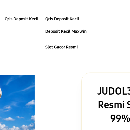
Qris Deposit Kecil
Qris Deposit Kecil
Deposit Kecil Maxwin
Slot Gacor Resmi
JUDOL3
Resmi S
99%