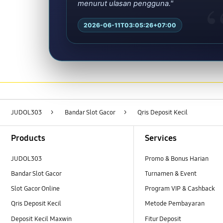
menurut ulasan pengguna."
2026-06-11T03:05:26+07:00
JUDOL303
>
Bandar Slot Gacor
>
Qris Deposit Kecil
Footer Navigation
Products
Services
JUDOL303
Promo & Bonus Harian
Bandar Slot Gacor
Turnamen & Event
Slot Gacor Online
Program VIP & Cashback
Qris Deposit Kecil
Metode Pembayaran
Deposit Kecil Maxwin
Fitur Deposit