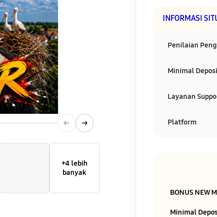
INFORMASI SIT
Penilaian Pen
Minimal Deposi
Layanan Suppo
Sebelumnya
Berikutnya
Platform
+4 lebih
banyak
BONUS NEW M
Minimal Depos