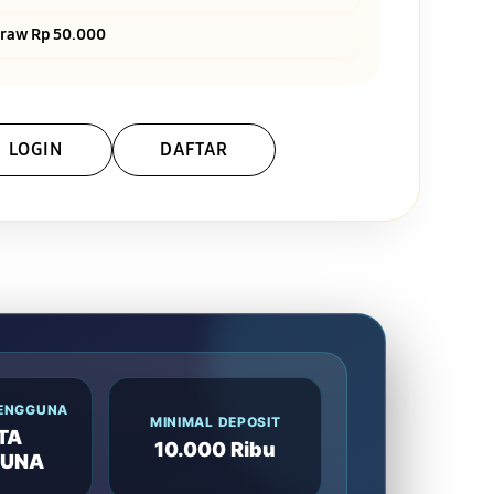
raw Rp 50.000
LOGIN
DAFTAR
PENGGUNA
MINIMAL DEPOSIT
TA
10.000 Ribu
GUNA