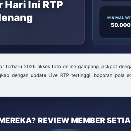
 Hari Ini RTP
Menang
MINIMAL W
50.000
acor terbaru 2026 akses toto online gampang jackpot denga
gkap dengan update Live RTP tertinggi, bocoran pola sc
MEREKA? REVIEW MEMBER SETI