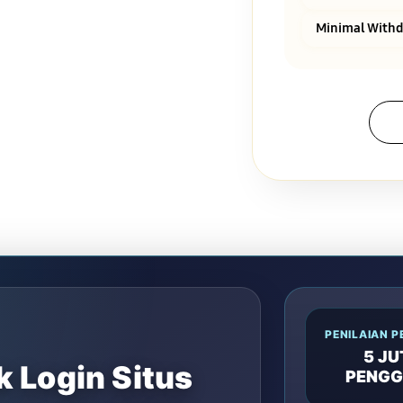
Minimal Withd
PENILAIAN 
5 JU
 Login Situs
PENG