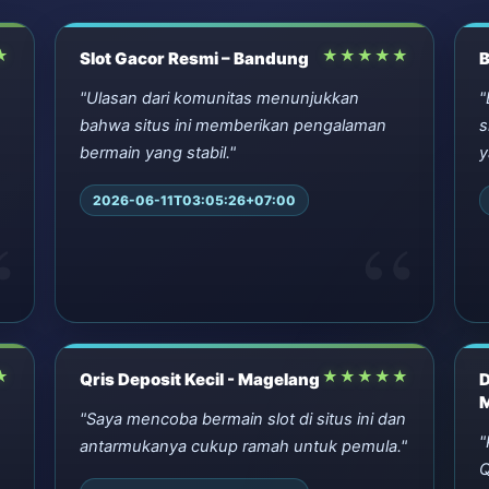
★
★★★★★
Slot Gacor Resmi – Bandung
B
"Ulasan dari komunitas menunjukkan
"
bahwa situs ini memberikan pengalaman
s
bermain yang stabil."
y
2026-06-11T03:05:26+07:00
★
★★★★★
Qris Deposit Kecil - Magelang
D
M
"Saya mencoba bermain slot di situs ini dan
"
antarmukanya cukup ramah untuk pemula."
Q