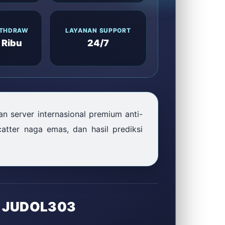
ITHDRAW
LAYANAN SUPPORT
 Ribu
24/7
n server internasional premium anti-
atter naga emas, dan hasil prediksi
A JUDOL303