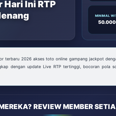
 Hari Ini RTP
Menang
MINIMAL W
50.000
acor terbaru 2026 akses toto online gampang jackpot denga
gkap dengan update Live RTP tertinggi, bocoran pola sc
MEREKA? REVIEW MEMBER SETI