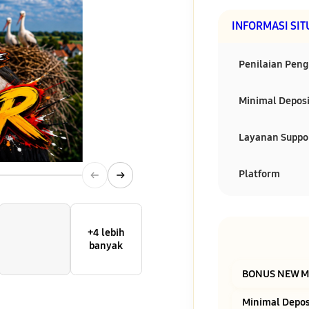
INFORMASI SIT
Penilaian Pen
Minimal Deposi
Layanan Suppo
Sebelumnya
Berikutnya
Platform
+4 lebih
banyak
BONUS NEW M
Minimal Depos