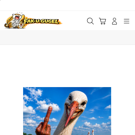
Skip
to
content
Cari
Troli
Login
Navigation
Buka Info Lebih Lanjut