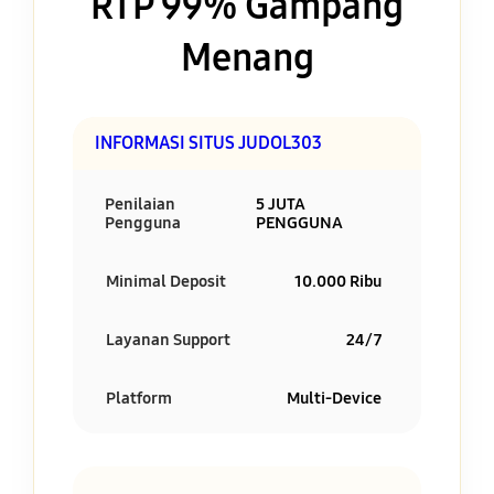
RTP 99% Gampang
Menang
INFORMASI SITUS JUDOL303
Penilaian
5 JUTA
Pengguna
PENGGUNA
Minimal Deposit
10.000 Ribu
Layanan Support
24/7
Platform
Multi-Device