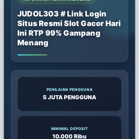
JUDOL303 # Link Login
Situs Resmi Slot Gacor Hari
Ini RTP 99% Gampang
Menang
PENILAIAN PENGGUNA
5 JUTA PENGGUNA
MINIMAL DEPOSIT
10.000 Ribu