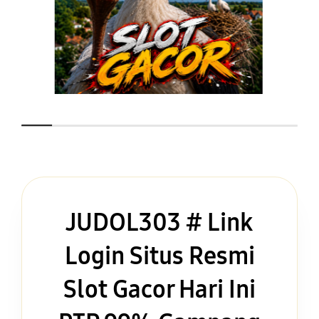
JUDOL303 # Link
Login Situs Resmi
Slot Gacor Hari Ini