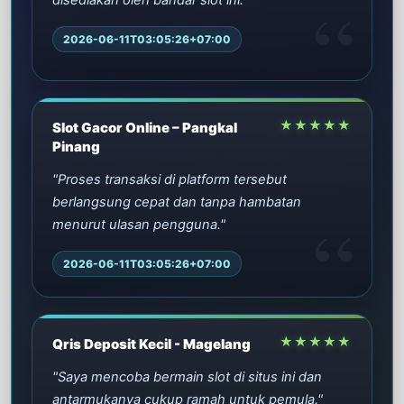
disediakan oleh bandar slot ini."
2026-06-11T03:05:26+07:00
★★★★★
Slot Gacor Online – Pangkal
Pinang
"Proses transaksi di platform tersebut
berlangsung cepat dan tanpa hambatan
menurut ulasan pengguna."
2026-06-11T03:05:26+07:00
★★★★★
Qris Deposit Kecil - Magelang
"Saya mencoba bermain slot di situs ini dan
antarmukanya cukup ramah untuk pemula."