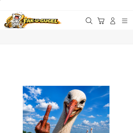
Skip
to
content
Cari
Troli
Login
Navigation
Buka Info Lebih Lanjut