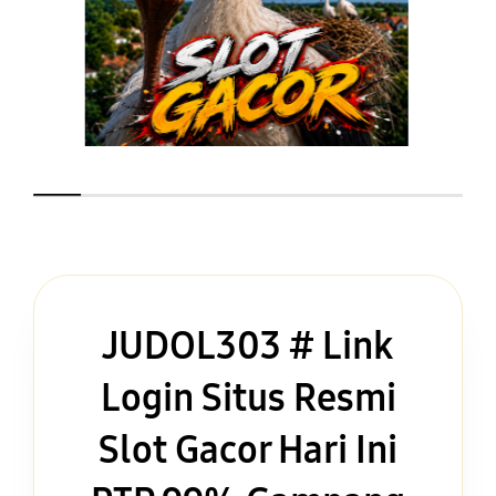
JUDOL303 # Link
Login Situs Resmi
Slot Gacor Hari Ini