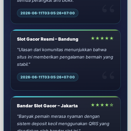
semua perangkat anti blokir."
2026-06-11T03:05:26+07:00
★★★★★
Slot Gacor Resmi – Bandung
"Ulasan dari komunitas menunjukkan bahwa
situs ini memberikan pengalaman bermain yang
stabil."
2026-06-11T03:05:26+07:00
★★★★☆
Bandar Slot Gacor – Jakarta
"Banyak pemain merasa nyaman dengan
sistem deposit kecil menggunakan QRIS yang