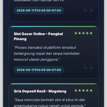
disediakan oleh bandar slot ini."
2026-06-11T03:05:26+07:00
★★★★★
Slot Gacor Online – Pangkal
Pinang
"Proses transaksi di platform tersebut
berlangsung cepat dan tanpa hambatan
menurut ulasan pengguna."
2026-06-11T03:05:26+07:00
★★★★★
Qris Deposit Kecil - Magelang
"Saya mencoba bermain slot di situs ini dan
antarmukanya cukup ramah untuk pemula."