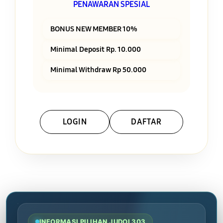
PENAWARAN SPESIAL
BONUS NEW MEMBER 10%
Minimal Deposit Rp. 10.000
Minimal Withdraw Rp 50.000
LOGIN
DAFTAR
Layer Popup Close
INFORMASI PILIHAN JUDOL303