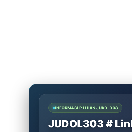
Layer Popup Close
INFORMASI PILIHAN JUDOL303
JUDOL303 # Link