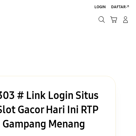
LOGIN
DAFTAR
Cari
Troli
Login/Sign-Up
Cari
03 # Link Login Situs
lot Gacor Hari Ini RTP
 Gampang Menang