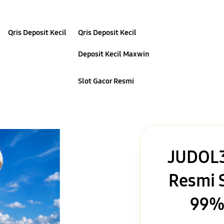
Qris Deposit Kecil
Qris Deposit Kecil
Deposit Kecil Maxwin
Slot Gacor Resmi
JUDOL3
Resmi S
99%