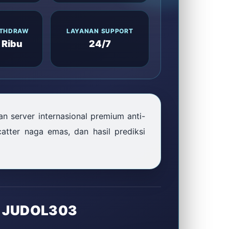
ITHDRAW
LAYANAN SUPPORT
 Ribu
24/7
n server internasional premium anti-
atter naga emas, dan hasil prediksi
A JUDOL303