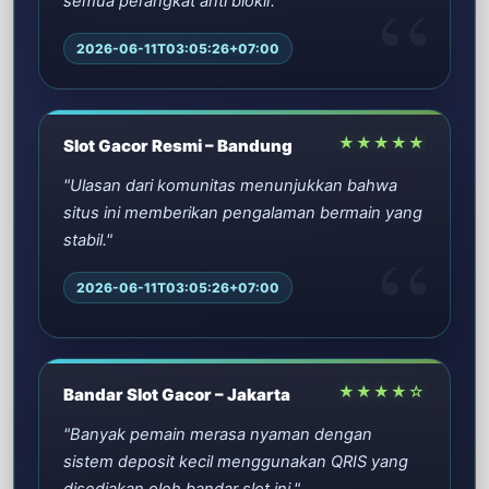
semua perangkat anti blokir."
2026-06-11T03:05:26+07:00
★★★★★
Slot Gacor Resmi – Bandung
"Ulasan dari komunitas menunjukkan bahwa
situs ini memberikan pengalaman bermain yang
stabil."
2026-06-11T03:05:26+07:00
★★★★☆
Bandar Slot Gacor – Jakarta
"Banyak pemain merasa nyaman dengan
sistem deposit kecil menggunakan QRIS yang