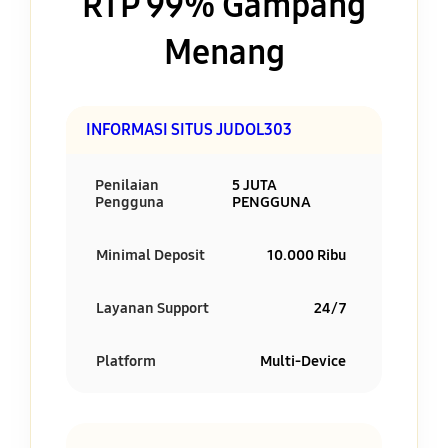
RTP 99% Gampang
Menang
INFORMASI SITUS JUDOL303
Penilaian
5 JUTA
Pengguna
PENGGUNA
Minimal Deposit
10.000 Ribu
Layanan Support
24/7
Platform
Multi-Device