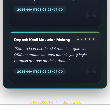
2026-06-11T03:05:26+07:00
★★★★★
Deposit Kecil Maxwin - Malang
"Keberadaan bandar slot resmi dengan fitur
QRIS memudahkan para pemain yang ingin
bermain dengan modal terbatas."
2026-06-11T03:05:26+07:00
© 2026 JUDOL303 . All rights reserved.