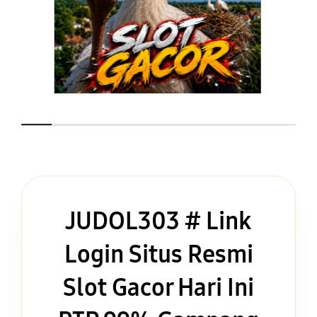
JUDOL303 # Link
Login Situs Resmi
Slot Gacor Hari Ini