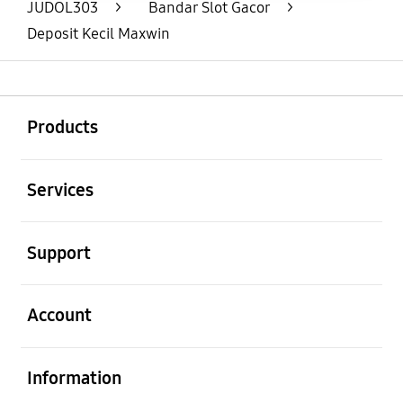
JUDOL303
>
Bandar Slot Gacor
>
Deposit Kecil Maxwin
Buka
Footer Navigation
Products
Buka
Services
Buka
Support
Buka
Account
Buka
Information