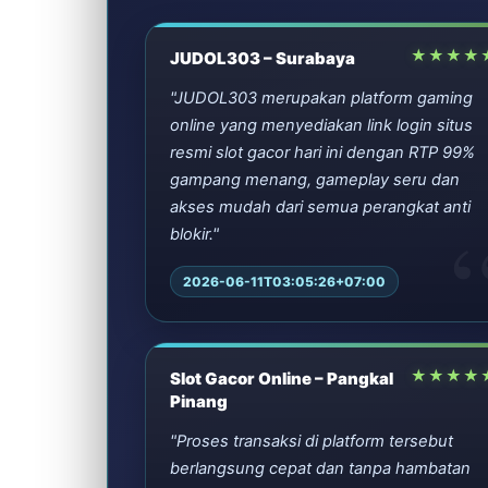
★★★★
JUDOL303 – Surabaya
"JUDOL303 merupakan platform gaming
online yang menyediakan link login situs
resmi slot gacor hari ini dengan RTP 99%
gampang menang, gameplay seru dan
akses mudah dari semua perangkat anti
blokir."
2026-06-11T03:05:26+07:00
★★★★
Slot Gacor Online – Pangkal
Pinang
"Proses transaksi di platform tersebut
berlangsung cepat dan tanpa hambatan