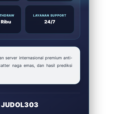
ITHDRAW
LAYANAN SUPPORT
 Ribu
24/7
n server internasional premium anti-
atter naga emas, dan hasil prediksi
A JUDOL303