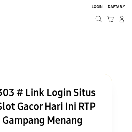
LOGIN
DAFTAR
Cari
Troli
Login/Sign-Up
Cari
03 # Link Login Situs
lot Gacor Hari Ini RTP
 Gampang Menang