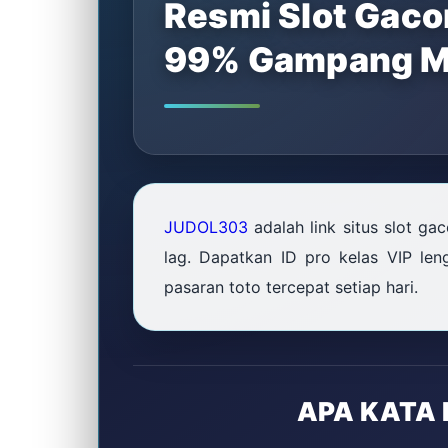
Resmi Slot Gacor
99% Gampang 
JUDOL303
adalah link situs slot g
lag. Dapatkan ID pro kelas VIP len
pasaran toto tercepat setiap hari.
APA KATA 