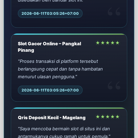
disediakan oleh bandar slot ini."
2026-06-11T03:05:26+07:00
★★★★★
Slot Gacor Online – Pangkal
Pinang
"Proses transaksi di platform tersebut
berlangsung cepat dan tanpa hambatan
menurut ulasan pengguna."
2026-06-11T03:05:26+07:00
★★★★★
Qris Deposit Kecil - Magelang
"Saya mencoba bermain slot di situs ini dan
antarmukanya cukup ramah untuk pemula."