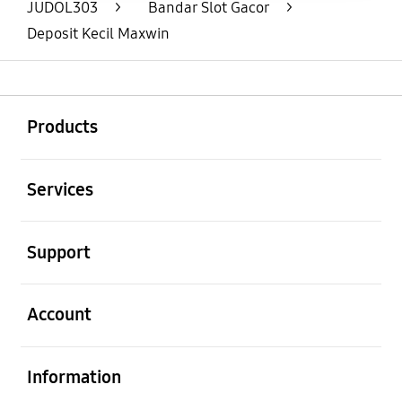
JUDOL303
>
Bandar Slot Gacor
>
Deposit Kecil Maxwin
Buka
Footer Navigation
Products
Buka
Services
Buka
Support
Buka
Account
Buka
Information