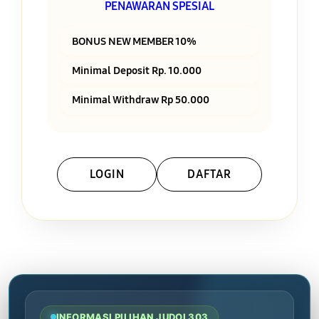
PENAWARAN SPESIAL
BONUS NEW MEMBER 10%
Minimal Deposit Rp. 10.000
Minimal Withdraw Rp 50.000
LOGIN
DAFTAR
Layer Popup Close
INFORMASI PILIHAN JUDOL303