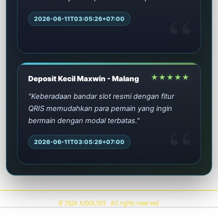
2026-06-11T03:05:26+07:00
★★★★★
Deposit Kecil Maxwin - Malang
"Keberadaan bandar slot resmi dengan fitur
QRIS memudahkan para pemain yang ingin
bermain dengan modal terbatas."
2026-06-11T03:05:26+07:00
© 2026 JUDOL303 . All rights reserved.