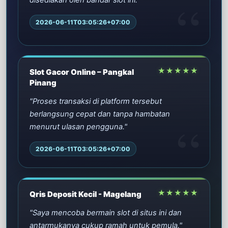
disediakan oleh bandar slot ini."
2026-06-11T03:05:26+07:00
★★★★★
Slot Gacor Online – Pangkal
Pinang
"Proses transaksi di platform tersebut
berlangsung cepat dan tanpa hambatan
menurut ulasan pengguna."
2026-06-11T03:05:26+07:00
★★★★★
Qris Deposit Kecil - Magelang
"Saya mencoba bermain slot di situs ini dan
antarmukanya cukup ramah untuk pemula."