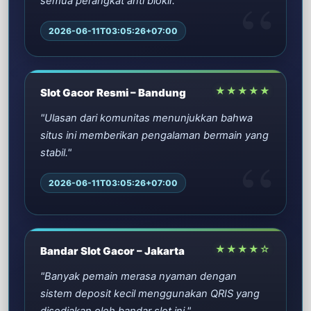
semua perangkat anti blokir."
2026-06-11T03:05:26+07:00
★★★★★
Slot Gacor Resmi – Bandung
"Ulasan dari komunitas menunjukkan bahwa
situs ini memberikan pengalaman bermain yang
stabil."
2026-06-11T03:05:26+07:00
★★★★☆
Bandar Slot Gacor – Jakarta
"Banyak pemain merasa nyaman dengan
sistem deposit kecil menggunakan QRIS yang