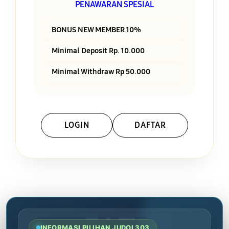
PENAWARAN SPESIAL
BONUS NEW MEMBER 10%
Minimal Deposit Rp. 10.000
Minimal Withdraw Rp 50.000
LOGIN
DAFTAR
Layer Popup Close
INFORMASI PILIHAN JUDOL303