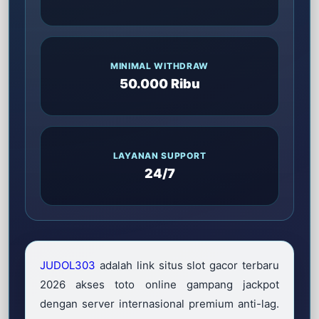
MINIMAL WITHDRAW
50.000 Ribu
LAYANAN SUPPORT
24/7
JUDOL303
adalah link situs slot gacor terbaru
2026 akses toto online gampang jackpot
dengan server internasional premium anti-lag.