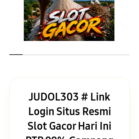
JUDOL303 # Link
Login Situs Resmi
Slot Gacor Hari Ini