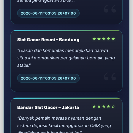
semua perangkat anti blokir."
2026-06-11T03:05:26+07:00
★★★★★
Slot Gacor Resmi – Bandung
"Ulasan dari komunitas menunjukkan bahwa
situs ini memberikan pengalaman bermain yang
stabil."
2026-06-11T03:05:26+07:00
★★★★☆
Bandar Slot Gacor – Jakarta
"Banyak pemain merasa nyaman dengan
sistem deposit kecil menggunakan QRIS yang