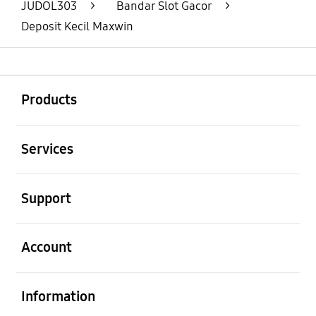
JUDOL303
>
Bandar Slot Gacor
>
Deposit Kecil Maxwin
Buka
Footer Navigation
Products
Buka
Services
Buka
Support
Buka
Account
Buka
Information