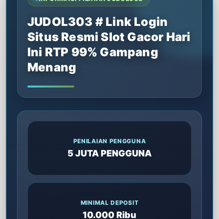
JUDOL303 # Link Login
Situs Resmi Slot Gacor Hari
Ini RTP 99% Gampang
Menang
PENILAIAN PENGGUNA
5 JUTA PENGGUNA
MINIMAL DEPOSIT
10.000 Ribu