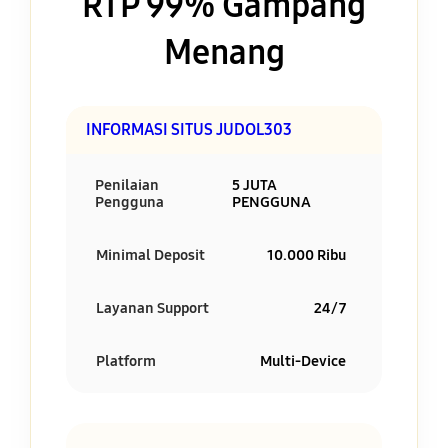
RTP 99% Gampang
Menang
INFORMASI SITUS JUDOL303
Penilaian
5 JUTA
Pengguna
PENGGUNA
Minimal Deposit
10.000 Ribu
Layanan Support
24/7
Platform
Multi-Device