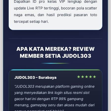
Dapatkan ID pro kelas VIP lengkap dengan
update Live RTP tertinggi, bocoran pola scatter
naga emas, dan hasil prediksi pasaran toto
tercepat setiap hari.
APA KATA MEREKA? REVIEW
MEMBER SETIA JUDOL303
★★★★★
JUDOL303 – Surabaya
"JUDOL303 merupakan platform gaming online
yang menyediakan link login situs resmi slot
gacor hari ini dengan RTP 99% gampang
menang, gameplay seru dan akses mudah dari