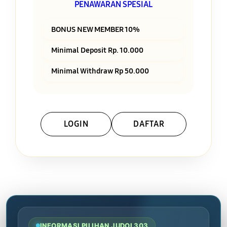
PENAWARAN SPESIAL
BONUS NEW MEMBER 10%
Minimal Deposit Rp. 10.000
Minimal Withdraw Rp 50.000
LOGIN
DAFTAR
Layer Popup Close
INFORMASI PILIHAN JUDOL303