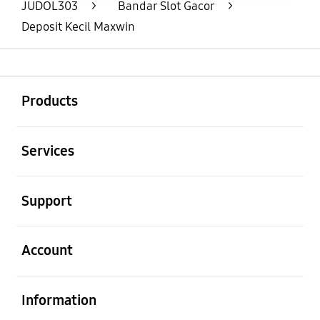
JUDOL303
>
Bandar Slot Gacor
>
Deposit Kecil Maxwin
Buka
Footer Navigation
Products
Buka
Services
Buka
Support
Buka
Account
Buka
Information