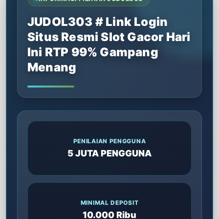
JUDOL303 # Link Login
Situs Resmi Slot Gacor Hari
Ini RTP 99% Gampang
Menang
PENILAIAN PENGGUNA
5 JUTA PENGGUNA
MINIMAL DEPOSIT
10.000 Ribu