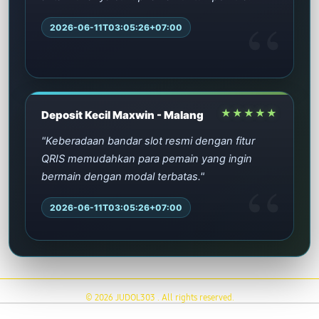
2026-06-11T03:05:26+07:00
★★★★★
Deposit Kecil Maxwin - Malang
"Keberadaan bandar slot resmi dengan fitur
QRIS memudahkan para pemain yang ingin
bermain dengan modal terbatas."
2026-06-11T03:05:26+07:00
© 2026 JUDOL303 . All rights reserved.