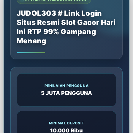
JUDOL303 # Link Login
Situs Resmi Slot Gacor Hari
Ini RTP 99% Gampang
Menang
PENILAIAN PENGGUNA
5 JUTA PENGGUNA
MINIMAL DEPOSIT
10.000 Ribu