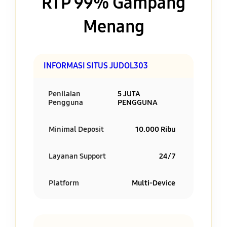
RTP 99% Gampang
Menang
INFORMASI SITUS JUDOL303
Penilaian
5 JUTA
Pengguna
PENGGUNA
Minimal Deposit
10.000 Ribu
Layanan Support
24/7
Platform
Multi-Device