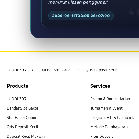
menurut ulasan pengguna."
2026-06-11T03:05:26+07:00
JUDOL303
>
Bandar Slot Gacor
>
Qris Deposit Kecil
Footer Navigation
Products
Services
JUDOL303
Promo & Bonus Harian
Bandar Slot Gacor
Turnamen & Event
Slot Gacor Online
Program VIP & Cashback
Qris Deposit Kecil
Metode Pembayaran
Deposit Kecil Maxwin
Fitur Deposit