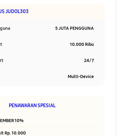
US JUDOL303
gguna
5 JUTA PENGGUNA
t
10.000 Ribu
rt
24/7
Multi-Device
PENAWARAN SPESIAL
EMBER 10%
it Rp. 10.000