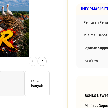
INFORMASI SIT
Penilaian Pen
Minimal Deposi
Layanan Suppo
Sebelumnya
Berikutnya
Platform
+4 lebih
banyak
BONUS NEW M
Minimal Depos