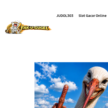
Skip
to
content
JUDOL303
Slot Gacor Online
Buka Info Lebih Lanjut