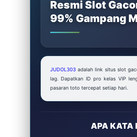
Resmi Slot Gacor
99% Gampang 
JUDOL303
adalah link situs slot g
lag. Dapatkan ID pro kelas VIP len
pasaran toto tercepat setiap hari.
APA KATA 