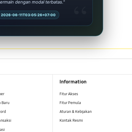
ermain dengan modal terbatas."
2026-06-11T03:05:26+07:00
Information
ber
Fitur Akses
n Baru
Fitur Pemula
ord
Aturan & Kebijakan
ansaksi
Kontak Resmi
kasi