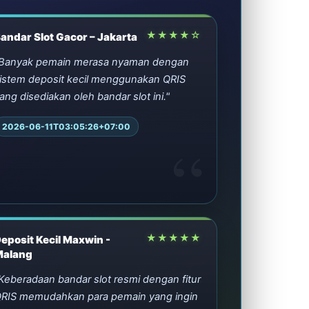
★★★★☆
andar Slot Gacor – Jakarta
Banyak pemain merasa nyaman dengan
istem deposit kecil menggunakan QRIS
ang disediakan oleh bandar slot ini."
2026-06-11T03:05:26+07:00
★★★★★
eposit Kecil Maxwin -
alang
Keberadaan bandar slot resmi dengan fitur
RIS memudahkan para pemain yang ingin