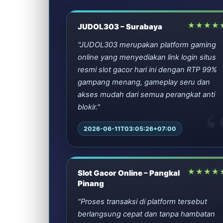
★★★★
JUDOL303 – Surabaya
"JUDOL303 merupakan platform gaming
online yang menyediakan link login situs
resmi slot gacor hari ini dengan RTP 99%
gampang menang, gameplay seru dan
akses mudah dari semua perangkat anti
blokir."
2026-06-11T03:05:26+07:00
★★★★
Slot Gacor Online – Pangkal
Pinang
"Proses transaksi di platform tersebut
berlangsung cepat dan tanpa hambatan