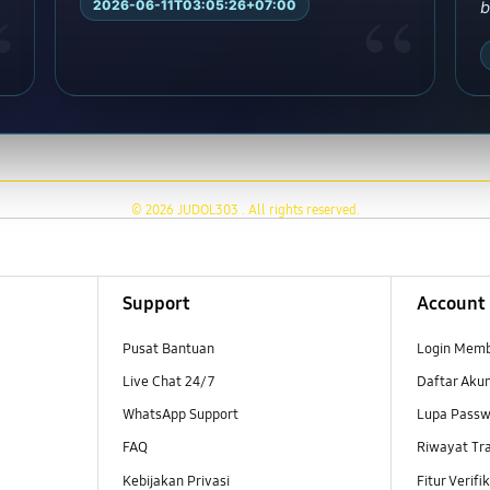
2026-06-11T03:05:26+07:00
b
© 2026 JUDOL303 . All rights reserved.
Support
Account
Pusat Bantuan
Login Mem
Live Chat 24/7
Daftar Aku
WhatsApp Support
Lupa Passw
FAQ
Riwayat Tr
Kebijakan Privasi
Fitur Verifi