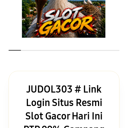
JUDOL303 # Link
Login Situs Resmi
Slot Gacor Hari Ini