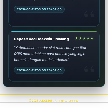
2026-06-11T03:05:26+07:00
★★★★★
Deposit Kecil Maxwin - Malang
"Keberadaan bandar slot resmi dengan fitur
QRIS memudahkan para pemain yang ingin
bermain dengan modal terbatas."
2026-06-11T03:05:26+07:00
© 2026 JUDOL303 . All rights reserved.