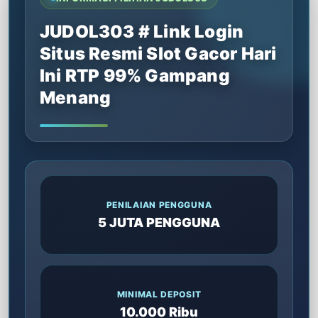
JUDOL303 # Link Login
Situs Resmi Slot Gacor Hari
Ini RTP 99% Gampang
Menang
PENILAIAN PENGGUNA
5 JUTA PENGGUNA
MINIMAL DEPOSIT
10.000 Ribu