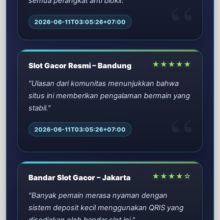
semua perangkat anti blokir."
2026-06-11T03:05:26+07:00
★★★★★
Slot Gacor Resmi – Bandung
"Ulasan dari komunitas menunjukkan bahwa
situs ini memberikan pengalaman bermain yang
stabil."
2026-06-11T03:05:26+07:00
★★★★☆
Bandar Slot Gacor – Jakarta
"Banyak pemain merasa nyaman dengan
sistem deposit kecil menggunakan QRIS yang