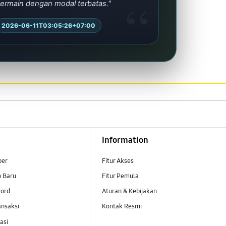
ermain dengan modal terbatas."
2026-06-11T03:05:26+07:00
Information
ber
Fitur Akses
n Baru
Fitur Pemula
ord
Aturan & Kebijakan
ansaksi
Kontak Resmi
kasi