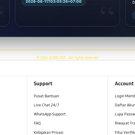
2026-06-11T03:05:26+07:00
b
© 2026 JUDOL303 . All rights reserved.
Support
Account
Pusat Bantuan
Login Mem
Live Chat 24/7
Daftar Aku
WhatsApp Support
Lupa Passw
FAQ
Riwayat Tr
Kebijakan Privasi
Fitur Verifi