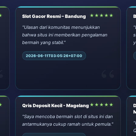
★
★★★★★
Slot Gacor Resmi – Bandung
B
"Ulasan dari komunitas menunjukkan
"
bahwa situs ini memberikan pengalaman
s
bermain yang stabil."
y
2026-06-11T03:05:26+07:00
★
★★★★★
Qris Deposit Kecil - Magelang
D
M
"Saya mencoba bermain slot di situs ini dan
"
antarmukanya cukup ramah untuk pemula."
Q