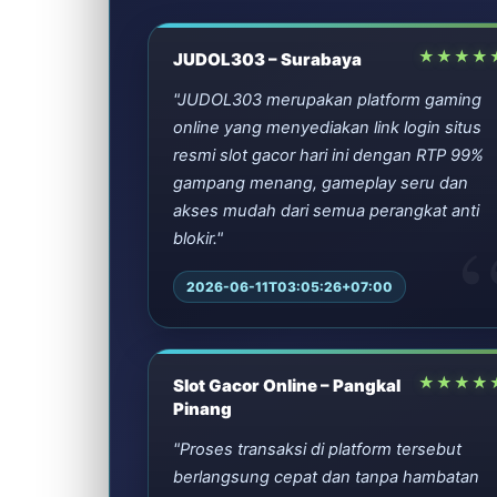
★★★★
JUDOL303 – Surabaya
"JUDOL303 merupakan platform gaming
online yang menyediakan link login situs
resmi slot gacor hari ini dengan RTP 99%
gampang menang, gameplay seru dan
akses mudah dari semua perangkat anti
blokir."
2026-06-11T03:05:26+07:00
★★★★
Slot Gacor Online – Pangkal
Pinang
"Proses transaksi di platform tersebut
berlangsung cepat dan tanpa hambatan