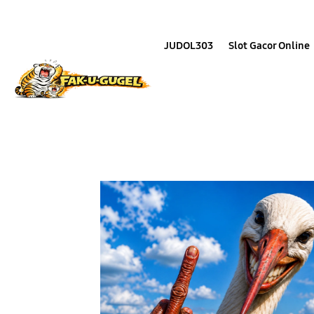
Skip
to
content
JUDOL303
Slot Gacor Online
Buka Info Lebih Lanjut