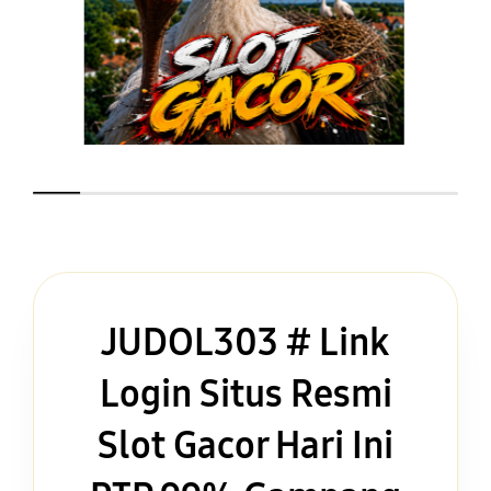
JUDOL303 # Link
Login Situs Resmi
Slot Gacor Hari Ini