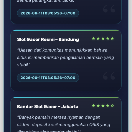
semua perangkat anti blokir."
2026-06-11T03:05:26+07:00
★★★★★
Slot Gacor Resmi – Bandung
"Ulasan dari komunitas menunjukkan bahwa
situs ini memberikan pengalaman bermain yang
stabil."
2026-06-11T03:05:26+07:00
★★★★☆
Bandar Slot Gacor – Jakarta
"Banyak pemain merasa nyaman dengan
sistem deposit kecil menggunakan QRIS yang