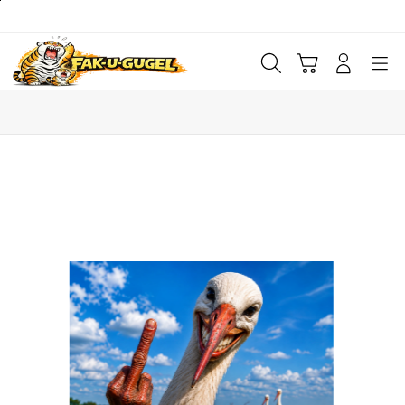
Skip
to
content
Cari
Troli
Login
Navigation
Buka Info Lebih Lanjut