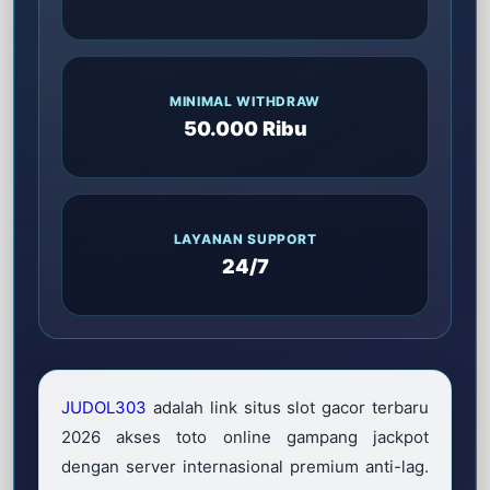
MINIMAL WITHDRAW
50.000 Ribu
LAYANAN SUPPORT
24/7
JUDOL303
adalah link situs slot gacor terbaru
2026 akses toto online gampang jackpot
dengan server internasional premium anti-lag.