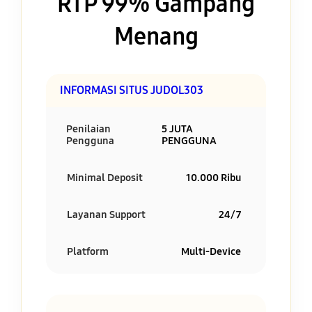
RTP 99% Gampang
Menang
INFORMASI SITUS JUDOL303
Penilaian
5 JUTA
Pengguna
PENGGUNA
Minimal Deposit
10.000 Ribu
Layanan Support
24/7
Platform
Multi-Device