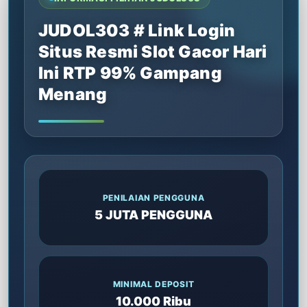
JUDOL303 # Link Login
Situs Resmi Slot Gacor Hari
Ini RTP 99% Gampang
Menang
PENILAIAN PENGGUNA
5 JUTA PENGGUNA
MINIMAL DEPOSIT
10.000 Ribu