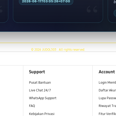
2026-06-11T03:05:26+07:00
b
© 2026 JUDOL303 . All rights reserved.
Support
Account
Pusat Bantuan
Login Mem
Live Chat 24/7
Daftar Aku
WhatsApp Support
Lupa Passw
FAQ
Riwayat Tr
Kebijakan Privasi
Fitur Verifi