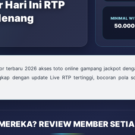
 Hari Ini RTP
Menang
MINIMAL W
50.000
acor terbaru 2026 akses toto online gampang jackpot denga
gkap dengan update Live RTP tertinggi, bocoran pola sc
MEREKA? REVIEW MEMBER SETI