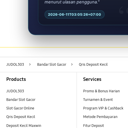
menurut ulasan pengguna."
2026-06-11T03:05:26+07:00
JUDOL303
>
Bandar Slot Gacor
>
Qris Deposit Kecil
Footer Navigation
Products
Services
JUDOL303
Promo & Bonus Harian
Bandar Slot Gacor
Turnamen & Event
Slot Gacor Online
Program VIP & Cashback
Qris Deposit Kecil
Metode Pembayaran
Deposit Kecil Maxwin
Fitur Deposit