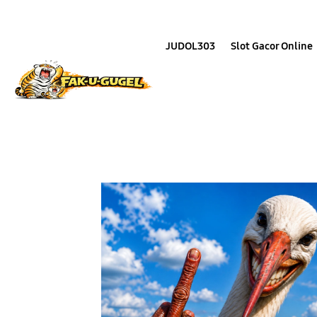
Skip
to
content
JUDOL303
Slot Gacor Online
Buka Info Lebih Lanjut