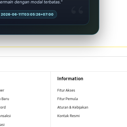
ermain dengan modal terbatas."
2026-06-11T03:05:26+07:00
Information
ber
Fitur Akses
n Baru
Fitur Pemula
ord
Aturan & Kebijakan
ansaksi
Kontak Resmi
kasi