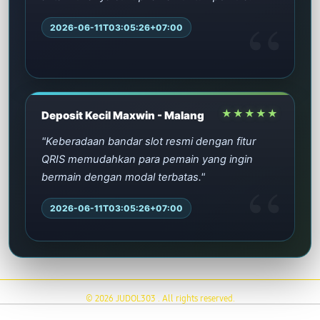
2026-06-11T03:05:26+07:00
★★★★★
Deposit Kecil Maxwin - Malang
"Keberadaan bandar slot resmi dengan fitur
QRIS memudahkan para pemain yang ingin
bermain dengan modal terbatas."
2026-06-11T03:05:26+07:00
© 2026 JUDOL303 . All rights reserved.