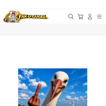
Skip
to
content
Cari
Troli
Login
Navigation
Buka Info Lebih Lanjut