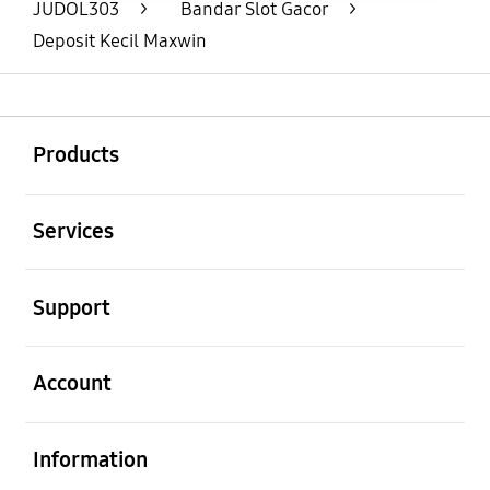
JUDOL303
>
Bandar Slot Gacor
>
Deposit Kecil Maxwin
Buka
Footer Navigation
Products
Buka
Services
Buka
Support
Buka
Account
Buka
Information