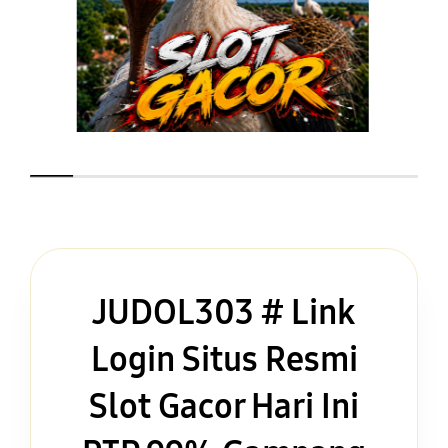
JUDOL303 # Link
Login Situs Resmi
Slot Gacor Hari Ini