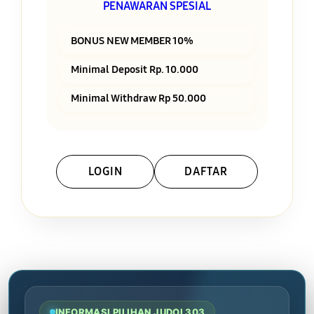
PENAWARAN SPESIAL
BONUS NEW MEMBER 10%
Minimal Deposit Rp. 10.000
Minimal Withdraw Rp 50.000
LOGIN
DAFTAR
Layer Popup Close
INFORMASI PILIHAN JUDOL303