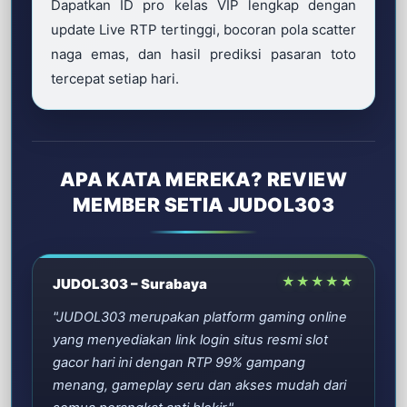
Dapatkan ID pro kelas VIP lengkap dengan
update Live RTP tertinggi, bocoran pola scatter
naga emas, dan hasil prediksi pasaran toto
tercepat setiap hari.
APA KATA MEREKA? REVIEW
MEMBER SETIA JUDOL303
★★★★★
JUDOL303 – Surabaya
"JUDOL303 merupakan platform gaming online
yang menyediakan link login situs resmi slot
gacor hari ini dengan RTP 99% gampang
menang, gameplay seru dan akses mudah dari