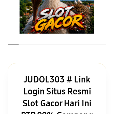
JUDOL303 # Link
Login Situs Resmi
Slot Gacor Hari Ini