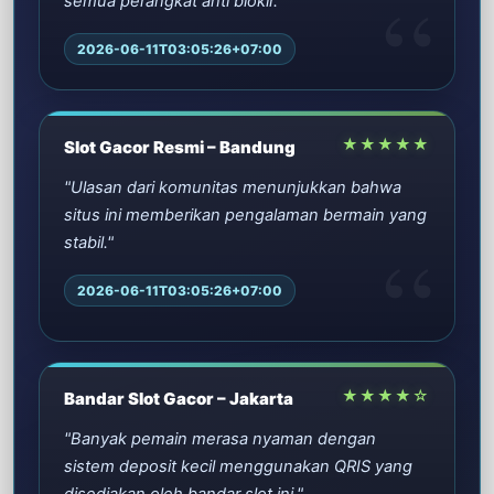
semua perangkat anti blokir."
2026-06-11T03:05:26+07:00
★★★★★
Slot Gacor Resmi – Bandung
"Ulasan dari komunitas menunjukkan bahwa
situs ini memberikan pengalaman bermain yang
stabil."
2026-06-11T03:05:26+07:00
★★★★☆
Bandar Slot Gacor – Jakarta
"Banyak pemain merasa nyaman dengan
sistem deposit kecil menggunakan QRIS yang