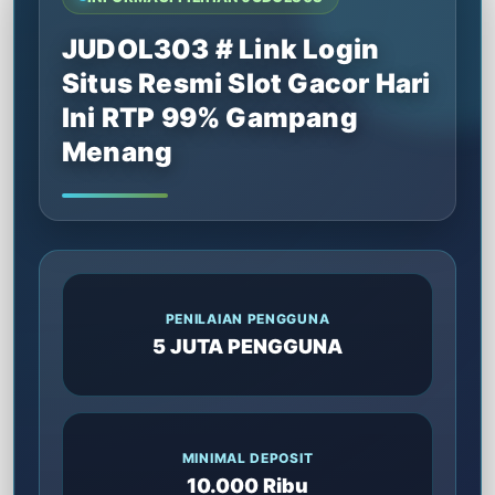
JUDOL303 # Link Login
Situs Resmi Slot Gacor Hari
Ini RTP 99% Gampang
Menang
PENILAIAN PENGGUNA
5 JUTA PENGGUNA
MINIMAL DEPOSIT
10.000 Ribu