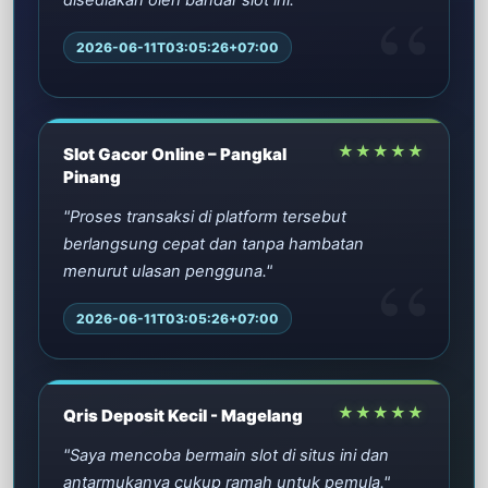
disediakan oleh bandar slot ini."
2026-06-11T03:05:26+07:00
★★★★★
Slot Gacor Online – Pangkal
Pinang
"Proses transaksi di platform tersebut
berlangsung cepat dan tanpa hambatan
menurut ulasan pengguna."
2026-06-11T03:05:26+07:00
★★★★★
Qris Deposit Kecil - Magelang
"Saya mencoba bermain slot di situs ini dan
antarmukanya cukup ramah untuk pemula."