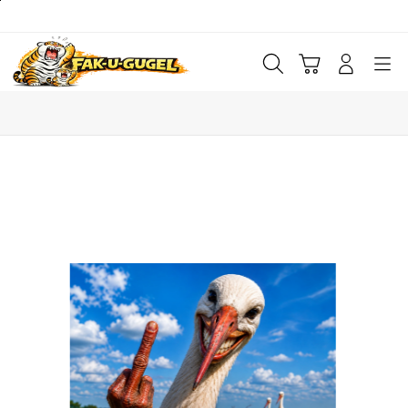
Skip
to
content
Cari
Troli
Login
Navigation
Buka Info Lebih Lanjut