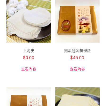
上海皮
南瓜麵金裝禮盒
$
0.00
$
45.00
查看內容
查看內容