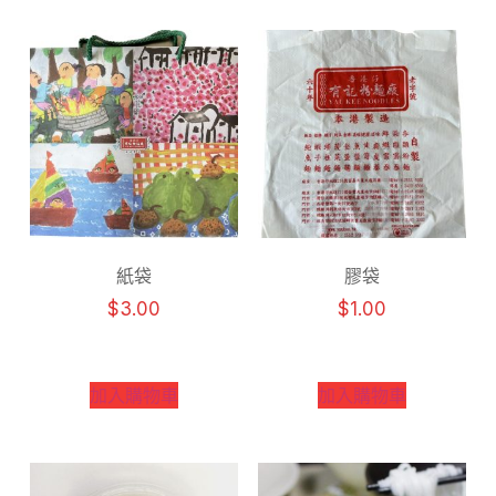
紙袋
膠袋
$
3.00
$
1.00
加入購物車
加入購物車