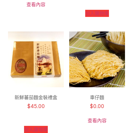
查看內容
加入購物車
新鮮蕃茄麵金裝禮盒
車仔麵
$
45.00
$
0.00
查看內容
加入購物車