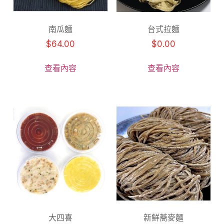
南瓜麵
台式拉麵
$
64.00
$
0.00
查看內容
查看內容
大四喜
新鮮蕎麥麵