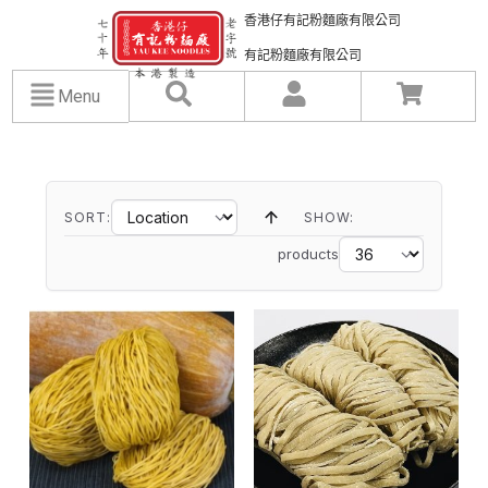
香港仔有記粉麵廠有限公司
有記粉麵廠有限公司
Menu
SORT:
SHOW:
products