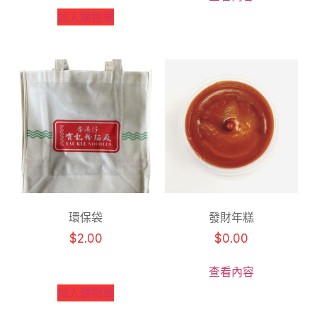
加入購物車
環保袋
發財年糕
$
2.00
$
0.00
查看內容
加入購物車