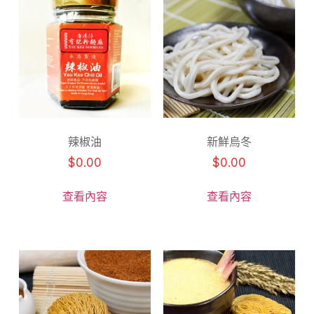
辣椒油
新鮮烏冬
$
0.00
$
0.00
查看內容
查看內容