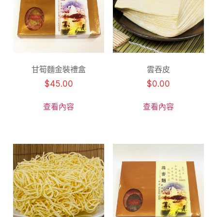
甘筍麵金裝禮盒
雲吞皮
$
45.00
$
0.00
查看內容
查看內容