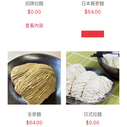
招牌拉麵
日本蕎麥麵
$
0.00
$
64.00
查看內容
加入購物車
全麥麵
日式拉麵
$
64.00
$
0.00