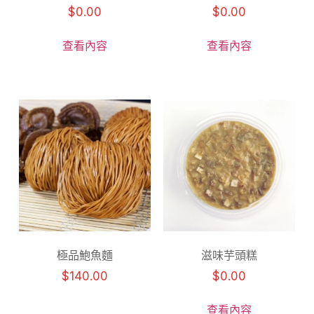
$
0.00
$
0.00
查看內容
查看內容
極品鮑魚麵
滋味芋頭糕
$
140.00
$
0.00
查看內容