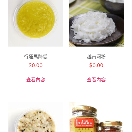
行運馬蹄糕
越南河粉
$
0.00
$
0.00
查看內容
查看內容